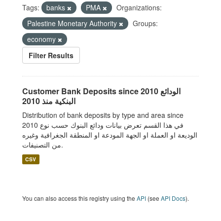
Tags:
banks
PMA
Organizations:
Palestine Monetary Authority
Groups:
economy
Filter Results
Customer Bank Deposits since 2010 الودائع
البنكية منذ 2010
Distribution of bank deposits by type and area since
2010 في هذا القسم تعرض بيانات ودائع البنوك حسب نوع
الوديعة او العملة او الجهة المودعة او المنطقة الجغرافية وغيره
من التصنيفات.
CSV
You can also access this registry using the
API
(see
API Docs
).